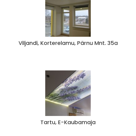
Viljandi, Korterelamu, Pärnu Mnt. 35a
Tartu, E-Kaubamaja