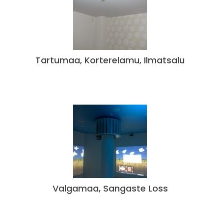
Tartumaa, Korterelamu, Ilmatsalu
Valgamaa, Sangaste Loss