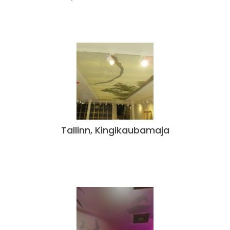
Tallinn, Kingikaubamaja