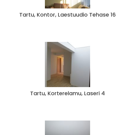
Tartu, Kontor, Laestuudio Tehase 16
Tartu, Korterelamu, Laseri 4