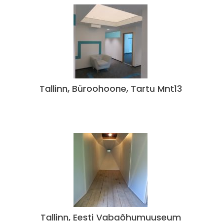
Tallinn, Büroohoone, Tartu Mnt13
Tallinn, Eesti Vabaõhumuuseum