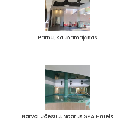
Pärnu, Kaubamajakas
Narva-Jõesuu, Noorus SPA Hotels