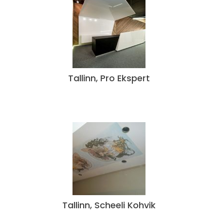
Tallinn, Pro Ekspert
Tallinn, Scheeli Kohvik