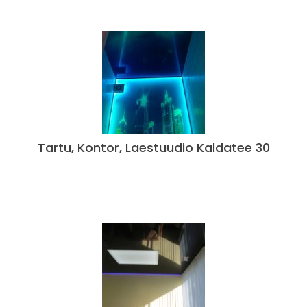
Tartu, Kontor, Laestuudio Kaldatee 30