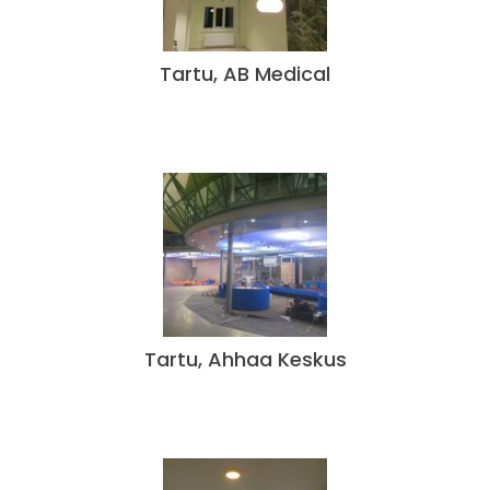
Tartu, AB Medical
Tartu, Ahhaa Keskus