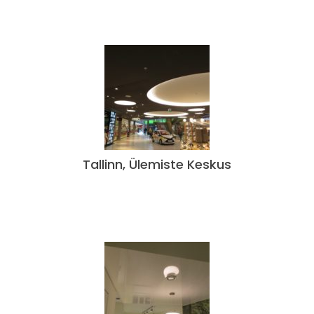
Tallinn, Ülemiste Keskus