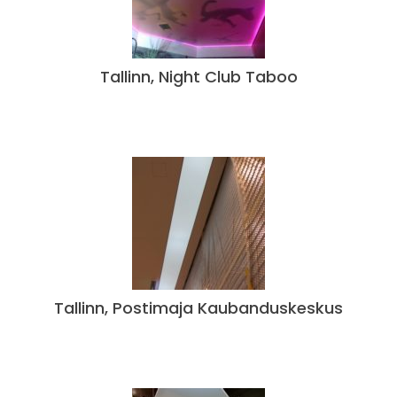
Tallinn, Night Club Taboo
Tallinn, Postimaja Kaubanduskeskus