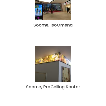
Soome, IsoOmena
Soome, ProCeiling Kontor