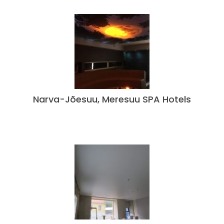
Narva-Jõesuu, Meresuu SPA Hotels